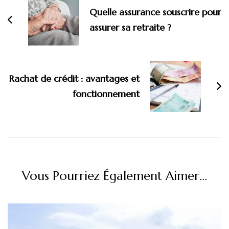
Quelle assurance souscrire pour
assurer sa retraite ?
Rachat de crédit : avantages et
fonctionnement
Vous Pourriez Également Aimer...