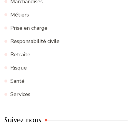
Marchandises
Métiers
Prise en charge
Responsabilité civile
Retraite
Risque
Santé
Services
Suivez nous