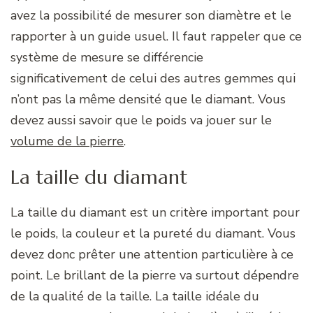
avez la possibilité de mesurer son diamètre et le
rapporter à un guide usuel. Il faut rappeler que ce
système de mesure se différencie
significativement de celui des autres gemmes qui
n’ont pas la même densité que le diamant. Vous
devez aussi savoir que le poids va jouer sur le
volume de la pierre
.
La taille du diamant
La taille du diamant est un critère important pour
le poids, la couleur et la pureté du diamant. Vous
devez donc prêter une attention particulière à ce
point. Le brillant de la pierre va surtout dépendre
de la qualité de la taille. La taille idéale du