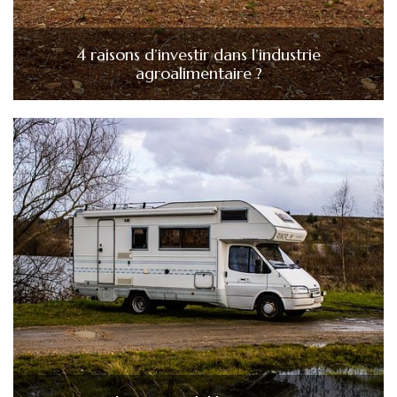
4 raisons d’investir dans l’industrie
agroalimentaire ?