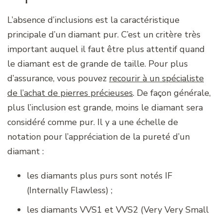
L’absence d’inclusions est la caractéristique
principale d’un diamant pur. C’est un critère très
important auquel il faut être plus attentif quand
le diamant est de grande de taille. Pour plus
d’assurance, vous pouvez
recourir à un spécialiste
de l’achat de pierres précieuses
. De façon générale,
plus l’inclusion est grande, moins le diamant sera
considéré comme pur. Il y a une échelle de
notation pour l’appréciation de la pureté d’un
diamant :
les diamants plus purs sont notés IF
(Internally Flawless) ;
les diamants VVS1 et VVS2 (Very Very Small