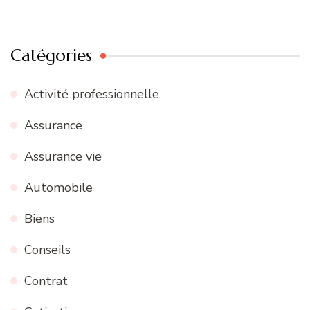
Catégories
Activité professionnelle
Assurance
Assurance vie
Automobile
Biens
Conseils
Contrat