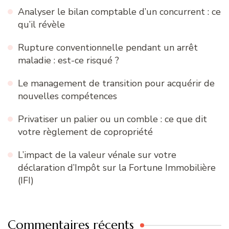
Analyser le bilan comptable d’un concurrent : ce
qu’il révèle
Rupture conventionnelle pendant un arrêt
maladie : est-ce risqué ?
Le management de transition pour acquérir de
nouvelles compétences
Privatiser un palier ou un comble : ce que dit
votre règlement de copropriété
L’impact de la valeur vénale sur votre
déclaration d’Impôt sur la Fortune Immobilière
(IFI)
Commentaires récents