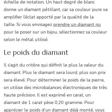
échelle de notation. Un haut degré de blanc
donne un diamant pétillant, car sa couleur pure va
amplifier l’éclat apporté par la qualité de la
taille. Si vous envisagez
prendre un diamant nu
pour le poser sur un bijou, sélectionnez sa couleur
selon le métal utilisé.
Le poids du diamant
Il s’agit du critère qui définit le plus la valeur du
diamant. Plus le diamant sera lourd, plus son prix
sera élevé. Pour déterminer le poids de la pierre,
on utilise des microbalances électroniques de très
haute précision. Il est exprimé en carat, un
diamant de 1 carat pèse 0,20 gramme. Pour
apprécier le poids d’un diamant déjà monté, vous