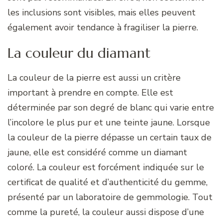
les inclusions sont visibles, mais elles peuvent
également avoir tendance à fragiliser la pierre.
La couleur du diamant
La couleur de la pierre est aussi un critère
important à prendre en compte. Elle est
déterminée par son degré de blanc qui varie entre
l’incolore le plus pur et une teinte jaune. Lorsque
la couleur de la pierre dépasse un certain taux de
jaune, elle est considéré comme un diamant
coloré. La couleur est forcément indiquée sur le
certificat de qualité et d’authenticité du gemme,
présenté par un laboratoire de gemmologie. Tout
comme la pureté, la couleur aussi dispose d’une