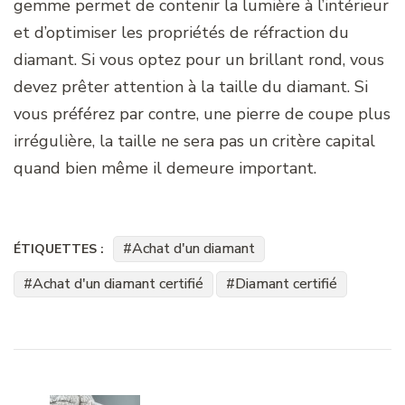
gemme permet de contenir la lumière à l’intérieur
et d’optimiser les propriétés de réfraction du
diamant. Si vous optez pour un brillant rond, vous
devez prêter attention à la taille du diamant. Si
vous préférez par contre, une pierre de coupe plus
irrégulière, la taille ne sera pas un critère capital
quand bien même il demeure important.
Achat d'un diamant
ÉTIQUETTES :
Achat d'un diamant certifié
Diamant certifié
Navigation
d'article