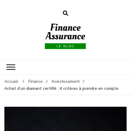
Finance
assurances
Accueil
Finance
Investissement
Achat d’un diamant certifié : 4 critères à prendre en compte