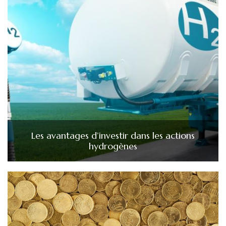
Les avantages d’investir dans les actions
hydrogènes