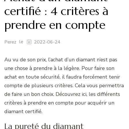
certifié : 4 critères à
prendre en compte
le
Perez
2022-06-24
Au vu de son prix, l’achat d’un diamant n’est pas
une chose à prendre à la légère. Pour faire son
achat en toute sécurité, il faudra forcément tenir
compte de plusieurs critères. Cela vous permettra
de faire un bon choix. Découvrez ici, les différents
critères à prendre en compte pour acquérir un
diamant certifié.
La pureté du diamant