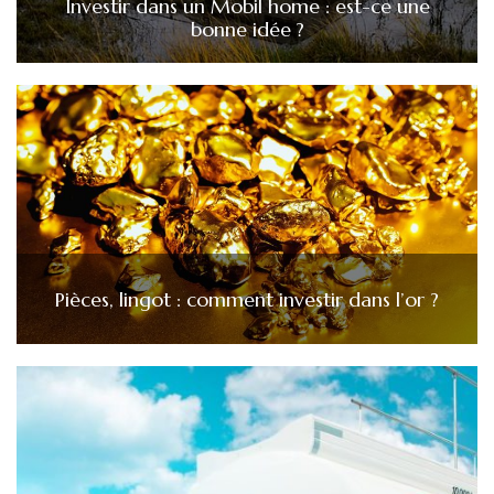
Investir dans un Mobil home : est-ce une
bonne idée ?
Pièces, lingot : comment investir dans l’or ?