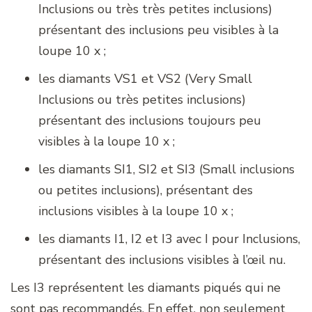
Inclusions ou très très petites inclusions)
présentant des inclusions peu visibles à la
loupe 10 x ;
les diamants VS1 et VS2 (Very Small
Inclusions ou très petites inclusions)
présentant des inclusions toujours peu
visibles à la loupe 10 x ;
les diamants SI1, SI2 et SI3 (Small inclusions
ou petites inclusions), présentant des
inclusions visibles à la loupe 10 x ;
les diamants I1, I2 et I3 avec I pour Inclusions,
présentant des inclusions visibles à l’œil nu.
Les I3 représentent les diamants piqués qui ne
sont pas recommandés. En effet, non seulement