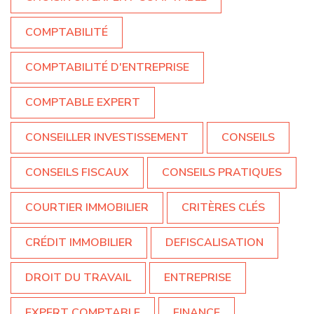
COMPTABILITÉ
COMPTABILITÉ D'ENTREPRISE
COMPTABLE EXPERT
CONSEILLER INVESTISSEMENT
CONSEILS
CONSEILS FISCAUX
CONSEILS PRATIQUES
COURTIER IMMOBILIER
CRITÈRES CLÉS
CRÉDIT IMMOBILIER
DEFISCALISATION
DROIT DU TRAVAIL
ENTREPRISE
EXPERT COMPTABLE
FINANCE