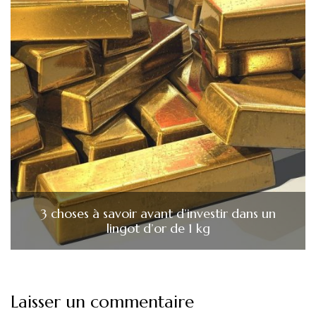
3 choses à savoir avant d’investir dans un
lingot d’or de 1 kg
Laisser un commentaire