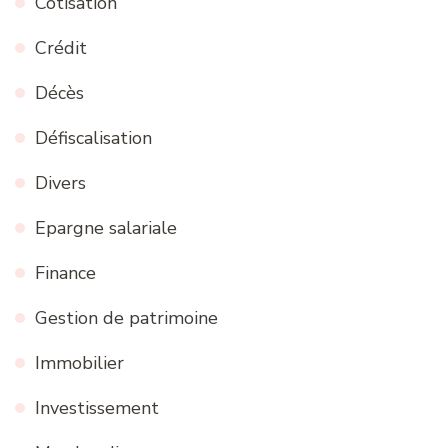
Cotisation
Crédit
Décès
Défiscalisation
Divers
Epargne salariale
Finance
Gestion de patrimoine
Immobilier
Investissement