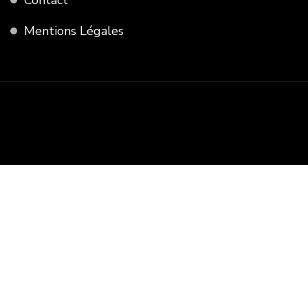
Mentions Légales