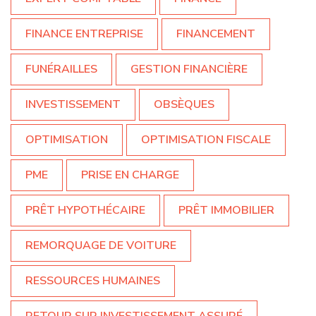
FINANCE ENTREPRISE
FINANCEMENT
FUNÉRAILLES
GESTION FINANCIÈRE
INVESTISSEMENT
OBSÈQUES
OPTIMISATION
OPTIMISATION FISCALE
PME
PRISE EN CHARGE
PRÊT HYPOTHÉCAIRE
PRÊT IMMOBILIER
REMORQUAGE DE VOITURE
RESSOURCES HUMAINES
RETOUR SUR INVESTISSEMENT ASSURÉ