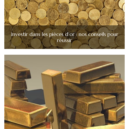
Investir dans les pièces d’or : nos conseils pour
réussir