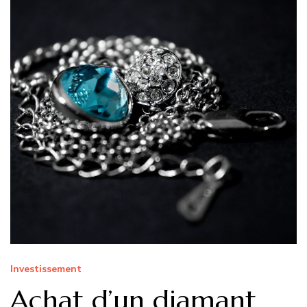
Investissement
Achat d’un diamant