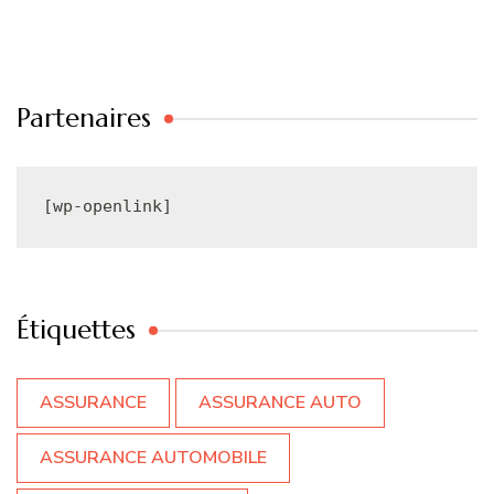
Partenaires
[wp-openlink]
Étiquettes
ASSURANCE
ASSURANCE AUTO
ASSURANCE AUTOMOBILE