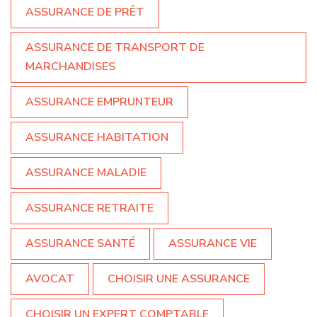
ASSURANCE DE PRÊT
ASSURANCE DE TRANSPORT DE
MARCHANDISES
ASSURANCE EMPRUNTEUR
ASSURANCE HABITATION
ASSURANCE MALADIE
ASSURANCE RETRAITE
ASSURANCE SANTÉ
ASSURANCE VIE
AVOCAT
CHOISIR UNE ASSURANCE
CHOISIR UN EXPERT COMPTABLE