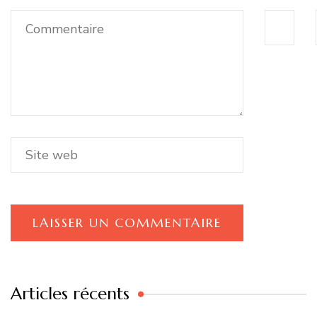
Articles récents