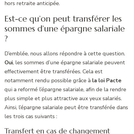
hors retraite anticipée.
Est-ce qu’on peut transférer les
sommes d’une épargne salariale
?
D’emblée, nous allons répondre à cette question.
Oui
, les sommes d’une épargne salariale peuvent
effectivement être transférées. Cela est
notamment rendu possible grâce à
la loi Pacte
qui a reformé l’épargne salariale, afin de la rendre
plus simple et plus attractive aux yeux salariés.
Ainsi, l’épargne salariale peut être transférée dans
les trois cas suivants :
Transfert en cas de changement