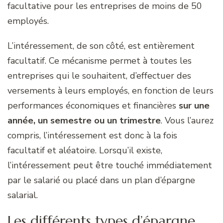
facultative pour les entreprises de moins de 50
employés.
L’intéressement, de son côté, est entièrement
facultatif. Ce mécanisme permet à toutes les
entreprises qui le souhaitent, d’effectuer des
versements à leurs employés, en fonction de leurs
performances économiques et financières
sur une
année, un semestre ou un trimestre
. Vous l’aurez
compris, l’intéressement est donc à la fois
facultatif et aléatoire. Lorsqu’il existe,
l’intéressement peut être touché immédiatement
par le salarié ou placé dans un plan d’épargne
salarial.
Les différents types d’épargne