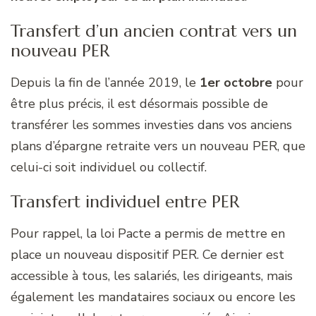
Transfert d’un ancien contrat vers un
nouveau PER
Depuis la fin de l’année 2019, le
1er octobre
pour
être plus précis, il est désormais possible de
transférer les sommes investies dans vos anciens
plans d’épargne retraite vers un nouveau PER, que
celui-ci soit individuel ou collectif.
Transfert individuel entre PER
Pour rappel, la loi Pacte a permis de mettre en
place un nouveau dispositif PER. Ce dernier est
accessible à tous, les salariés, les dirigeants, mais
également les mandataires sociaux ou encore les