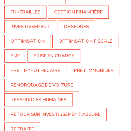
FUNÉRAILLES
GESTION FINANCIÈRE
INVESTISSEMENT
OBSÈQUES
OPTIMISATION
OPTIMISATION FISCALE
PME
PRISE EN CHARGE
PRÊT HYPOTHÉCAIRE
PRÊT IMMOBILIER
REMORQUAGE DE VOITURE
RESSOURCES HUMAINES
RETOUR SUR INVESTISSEMENT ASSURÉ
RETRAITE