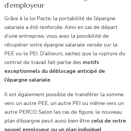
d’employeur
Grâce à la loi Pacte, la portabilité de l’épargne
salariale a été renforcée. Ainsi en cas de départ
d’une entreprise, vous avez la possibilité de
récupérer votre épargne salariale versée sur le
PEE ou le PEI. D’ailleurs, sachez que la rupture du
contrat de travail fait partie des
motifs
exceptionnels du déblocage anticipé de
l’épargne salariale
.
Il est également possible de transférer la somme
vers un autre PEE, un autre PEI ou même vers un
autre PERCO. Selon les cas de figure, le nouveau
plan d’épargne peut aussi bien être
celui de votre
nouvel employeur ou un plan individuel
.