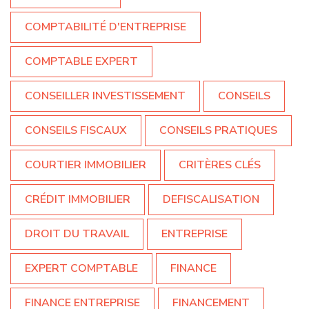
COMPTABILITÉ D'ENTREPRISE
COMPTABLE EXPERT
CONSEILLER INVESTISSEMENT
CONSEILS
CONSEILS FISCAUX
CONSEILS PRATIQUES
COURTIER IMMOBILIER
CRITÈRES CLÉS
CRÉDIT IMMOBILIER
DEFISCALISATION
DROIT DU TRAVAIL
ENTREPRISE
EXPERT COMPTABLE
FINANCE
FINANCE ENTREPRISE
FINANCEMENT