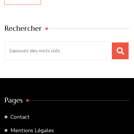
Rechercher
Recherche
pour
:
Pages
Contact
Mentions Légales