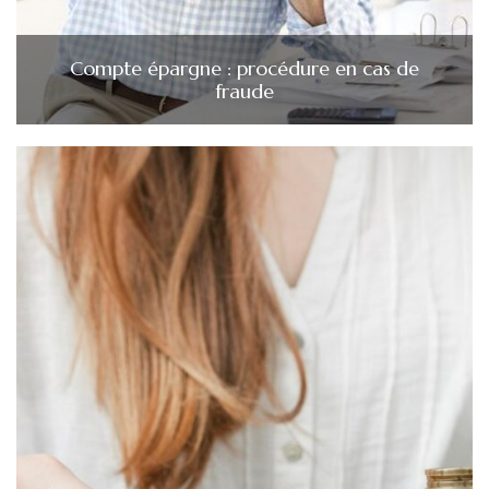
Compte épargne : procédure en cas de
fraude