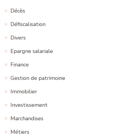
Décès
Défiscalisation
Divers
Epargne salariale
Finance
Gestion de patrimoine
Immobilier
Investissement
Marchandises
Métiers