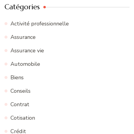
Catégories
Activité professionnelle
Assurance
Assurance vie
Automobile
Biens
Conseils
Contrat
Cotisation
Crédit