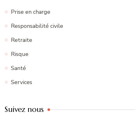
Prise en charge
Responsabilité civile
Retraite
Risque
Santé
Services
Suivez nous