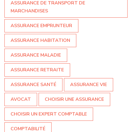
ASSURANCE DE TRANSPORT DE
MARCHANDISES
ASSURANCE EMPRUNTEUR
ASSURANCE HABITATION
ASSURANCE MALADIE
ASSURANCE RETRAITE
ASSURANCE SANTÉ
ASSURANCE VIE
AVOCAT
CHOISIR UNE ASSURANCE
CHOISIR UN EXPERT COMPTABLE
COMPTABILITÉ