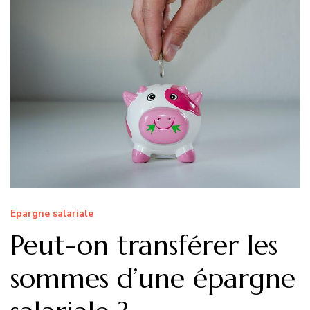
Epargne salariale
Peut-on transférer les
sommes d’une épargne