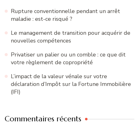
Rupture conventionnelle pendant un arrêt
maladie : est-ce risqué ?
Le management de transition pour acquérir de
nouvelles compétences
Privatiser un palier ou un comble : ce que dit
votre règlement de copropriété
L’impact de la valeur vénale sur votre
déclaration d’Impôt sur la Fortune Immobilière
(IFI)
Commentaires récents