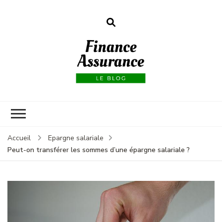
Finance
assurances
Accueil
Epargne salariale
Peut-on transférer les sommes d’une épargne salariale ?