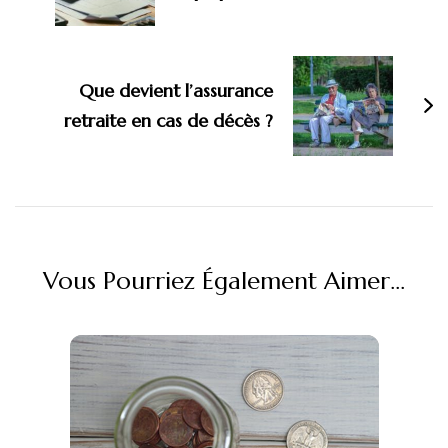
Que devient l’assurance
retraite en cas de décès ?
Vous Pourriez Également Aimer...