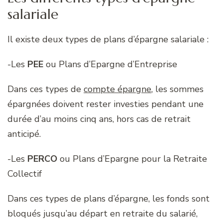
salariale
Il existe deux types de plans d’épargne salariale :
-Les
PEE
ou Plans d’Epargne d’Entreprise
Dans ces types de
compte épargne
, les sommes
épargnées doivent rester investies pendant une
durée d’au moins cinq ans, hors cas de retrait
anticipé.
-Les
PERCO
ou Plans d’Epargne pour la Retraite
Collectif
Dans ces types de plans d’épargne, les fonds sont
bloqués jusqu’au départ en retraite du salarié,