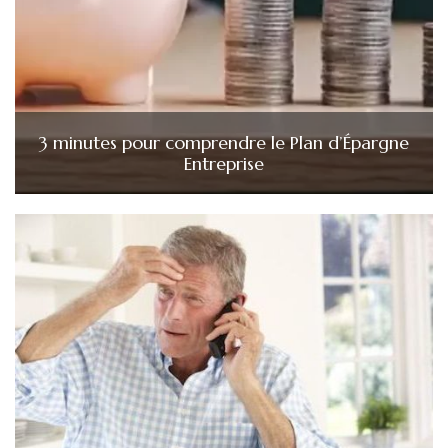
3 minutes pour comprendre le Plan d’Épargne
Entreprise