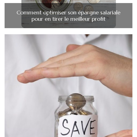
Comment optimiser son épargne salariale
pour en tirer le meilleur profit