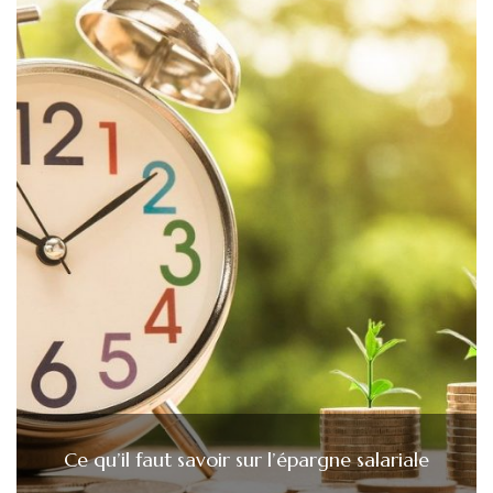
Ce qu’il faut savoir sur l’épargne salariale