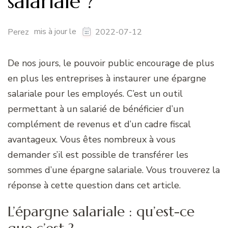
salariale ?
mis à jour le
Perez
2022-07-12
De nos jours, le pouvoir public encourage de plus
en plus les entreprises à instaurer une épargne
salariale pour les employés. C’est un outil
permettant à un salarié de bénéficier d’un
complément de revenus et d’un cadre fiscal
avantageux. Vous êtes nombreux à vous
demander s’il est possible de transférer les
sommes d’une épargne salariale. Vous trouverez la
réponse à cette question dans cet article.
L’épargne salariale : qu’est-ce