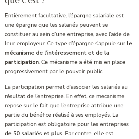
que c’est ?
Entièrement facultative,
l’épargne salariale
est
une épargne que les salariés peuvent se
constituer au sein d’une entreprise, avec l’aide de
leur employeur. Ce type d’épargne s’appuie sur
le
mécanisme de l’intéressement et de la
participation
. Ce mécanisme a été mis en place
progressivement par le pouvoir public.
La participation permet d’associer les salariés au
résultat de l’entreprise. En effet, ce mécanisme
repose sur le fait que l’entreprise attribue une
partie du bénéfice réalisé à ses employés. La
participation est obligatoire pour les entreprises
de 50 salariés et plus
. Par contre, elle est