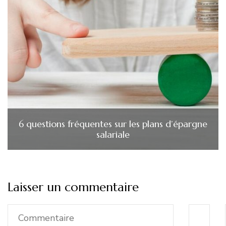
6 questions fréquentes sur les plans d’épargne
salariale
Laisser un commentaire