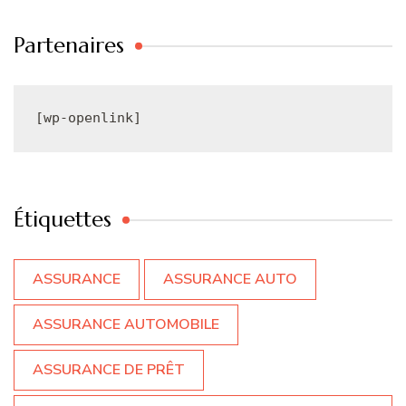
Partenaires
[wp-openlink]
Étiquettes
ASSURANCE
ASSURANCE AUTO
ASSURANCE AUTOMOBILE
ASSURANCE DE PRÊT