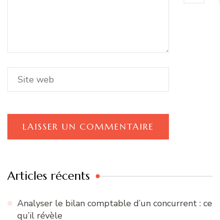
Articles récents
Analyser le bilan comptable d’un concurrent : ce
qu’il révèle