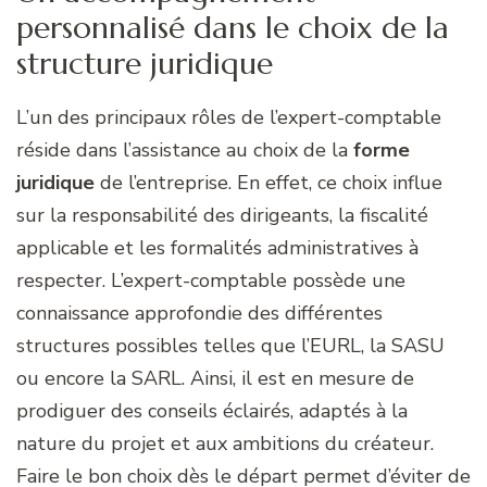
personnalisé dans le choix de la
structure juridique
L’un des principaux rôles de l’expert-comptable
réside dans l’assistance au choix de la
forme
juridique
de l’entreprise. En effet, ce choix influe
sur la responsabilité des dirigeants, la fiscalité
applicable et les formalités administratives à
respecter. L’expert-comptable possède une
connaissance approfondie des différentes
structures possibles telles que l’EURL, la SASU
ou encore la SARL. Ainsi, il est en mesure de
prodiguer des conseils éclairés, adaptés à la
nature du projet et aux ambitions du créateur.
Faire le bon choix dès le départ permet d’éviter de