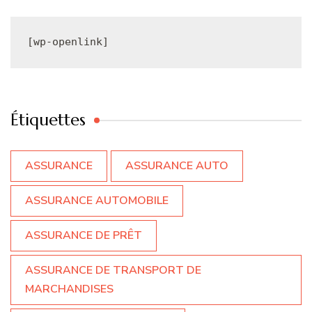
[wp-openlink]
Étiquettes
ASSURANCE
ASSURANCE AUTO
ASSURANCE AUTOMOBILE
ASSURANCE DE PRÊT
ASSURANCE DE TRANSPORT DE
MARCHANDISES