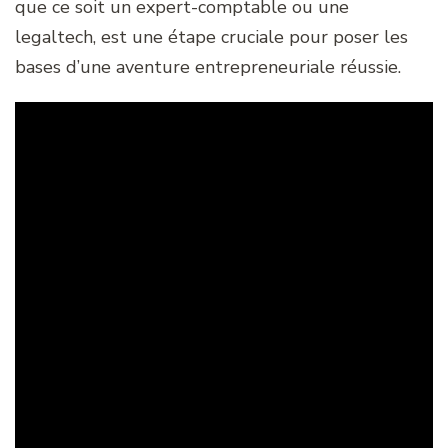
que ce soit un expert-comptable ou une
legaltech, est une étape cruciale pour poser les
bases d’une aventure entrepreneuriale réussie.