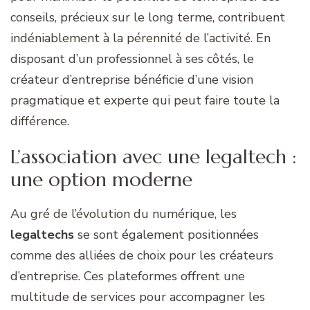
conseils, précieux sur le long terme, contribuent
indéniablement à la pérennité de l’activité. En
disposant d’un professionnel à ses côtés, le
créateur d’entreprise bénéficie d’une vision
pragmatique et experte qui peut faire toute la
différence.
L’association avec une legaltech :
une option moderne
Au gré de l’évolution du numérique, les
legaltechs
se sont également positionnées
comme des alliées de choix pour les créateurs
d’entreprise. Ces plateformes offrent une
multitude de services pour accompagner les