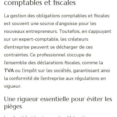
comptables et fiscales
La gestion des obligations comptables et fiscales
est souvent une source d’angoisse pour les
nouveaux entrepreneurs. Toutefois, en s’appuyant
sur un expert-comptable, les créateurs
d’entreprise peuvent se décharger de ces
contraintes. Ce professionnel s’occupe de
l’ensemble des déclarations fiscales, comme la
TVA
ou l’impôt sur les sociétés, garantissant ainsi
la conformité de l’entreprise aux régulations en
vigueur.
Une rigueur essentielle pour éviter les
pièges