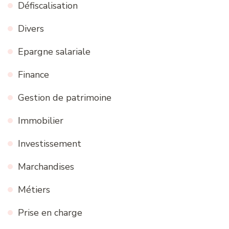
Défiscalisation
Divers
Epargne salariale
Finance
Gestion de patrimoine
Immobilier
Investissement
Marchandises
Métiers
Prise en charge