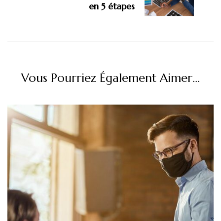
en 5 étapes
Vous Pourriez Également Aimer...