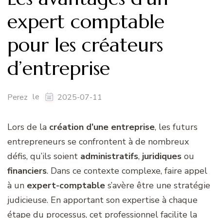
expert comptable
pour les créateurs
d’entreprise
le
Perez
2025-07-11
Lors de la
création d’une entreprise
, les futurs
entrepreneurs se confrontent à de nombreux
défis, qu’ils soient
administratifs
,
juridiques
ou
financiers
. Dans ce contexte complexe, faire appel
à un
expert-comptable
s’avère être une stratégie
judicieuse. En apportant son expertise à chaque
étape du processus, cet professionnel facilite la