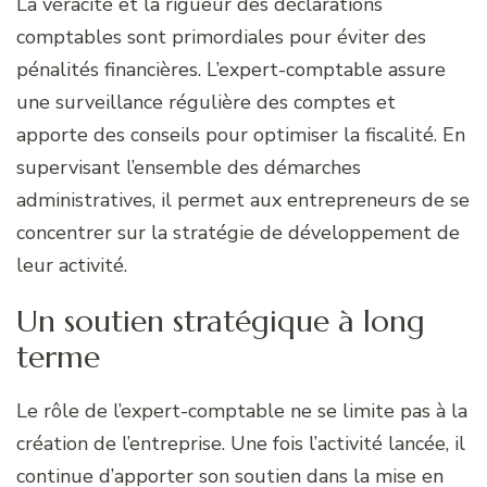
La véracité et la rigueur des déclarations
comptables sont primordiales pour éviter des
pénalités financières. L’expert-comptable assure
une surveillance régulière des comptes et
apporte des conseils pour optimiser la fiscalité. En
supervisant l’ensemble des démarches
administratives, il permet aux entrepreneurs de se
concentrer sur la stratégie de développement de
leur activité.
Un soutien stratégique à long
terme
Le rôle de l’expert-comptable ne se limite pas à la
création de l’entreprise. Une fois l’activité lancée, il
continue d’apporter son soutien dans la mise en