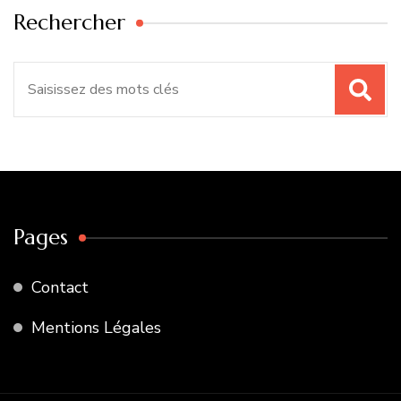
Rechercher
Recherche
pour
:
Pages
Contact
Mentions Légales