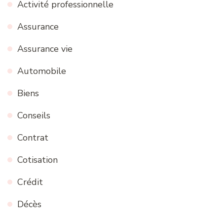
Activité professionnelle
Assurance
Assurance vie
Automobile
Biens
Conseils
Contrat
Cotisation
Crédit
Décès