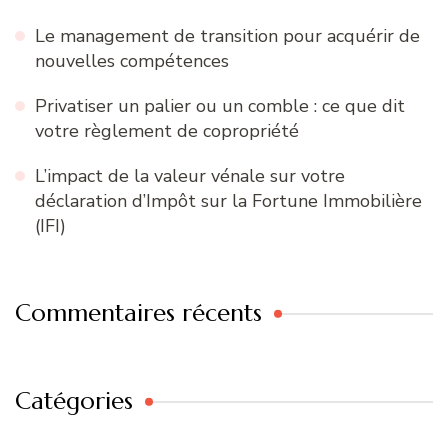
Le management de transition pour acquérir de
nouvelles compétences
Privatiser un palier ou un comble : ce que dit
votre règlement de copropriété
L’impact de la valeur vénale sur votre
déclaration d’Impôt sur la Fortune Immobilière
(IFI)
Commentaires récents
Catégories