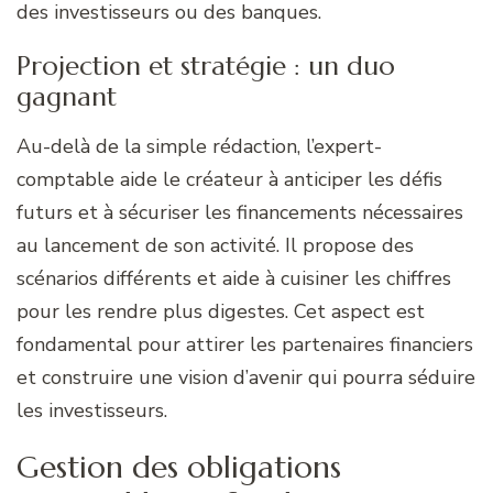
des investisseurs ou des banques.
Projection et stratégie : un duo
gagnant
Au-delà de la simple rédaction, l’expert-
comptable aide le créateur à anticiper les défis
futurs et à sécuriser les financements nécessaires
au lancement de son activité. Il propose des
scénarios différents et aide à cuisiner les chiffres
pour les rendre plus digestes. Cet aspect est
fondamental pour attirer les partenaires financiers
et construire une vision d’avenir qui pourra séduire
les investisseurs.
Gestion des obligations