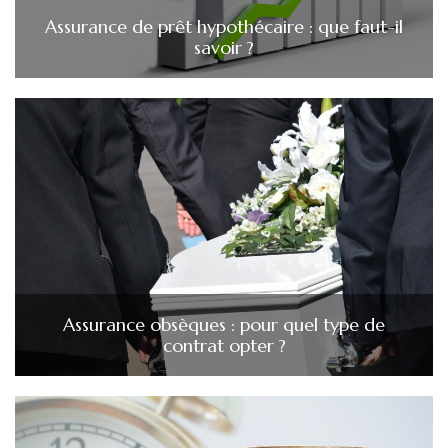
Assurance de prêt hypothécaire : que faut-il
savoir ?
Assurance obsèques : pour quel type de
contrat opter ?