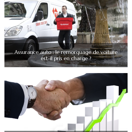
Assurance auto : le remorquage de voiture
est-il pris en charge ?