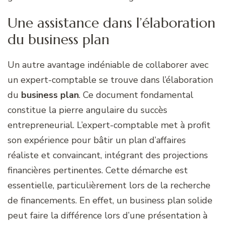
Une assistance dans l’élaboration
du business plan
Un autre avantage indéniable de collaborer avec
un expert-comptable se trouve dans l’élaboration
du
business plan
. Ce document fondamental
constitue la pierre angulaire du succès
entrepreneurial. L’expert-comptable met à profit
son expérience pour bâtir un plan d’affaires
réaliste et convaincant, intégrant des projections
financières pertinentes. Cette démarche est
essentielle, particulièrement lors de la recherche
de financements. En effet, un business plan solide
peut faire la différence lors d’une présentation à