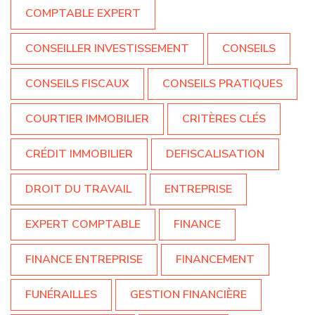
COMPTABLE EXPERT
CONSEILLER INVESTISSEMENT
CONSEILS
CONSEILS FISCAUX
CONSEILS PRATIQUES
COURTIER IMMOBILIER
CRITÈRES CLÉS
CRÉDIT IMMOBILIER
DEFISCALISATION
DROIT DU TRAVAIL
ENTREPRISE
EXPERT COMPTABLE
FINANCE
FINANCE ENTREPRISE
FINANCEMENT
FUNÉRAILLES
GESTION FINANCIÈRE