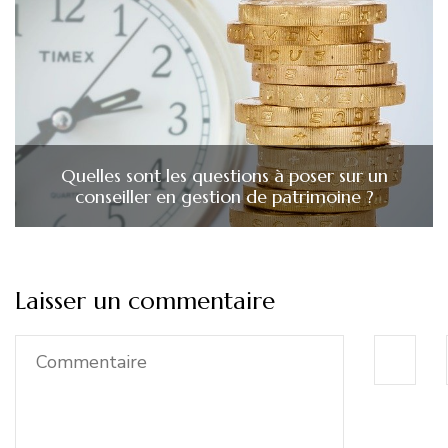
Quelles sont les questions à poser sur un
conseiller en gestion de patrimoine ?
Laisser un commentaire