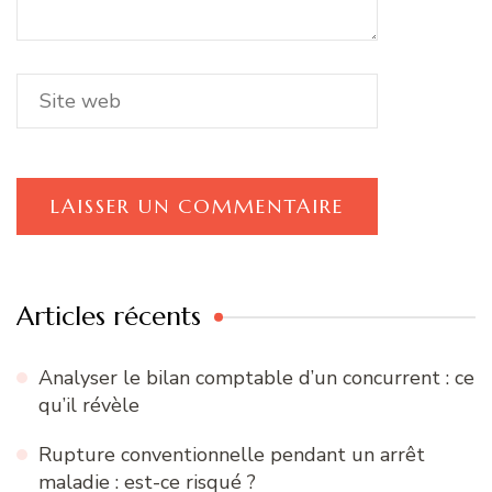
Articles récents
Analyser le bilan comptable d’un concurrent : ce
qu’il révèle
Rupture conventionnelle pendant un arrêt
maladie : est-ce risqué ?