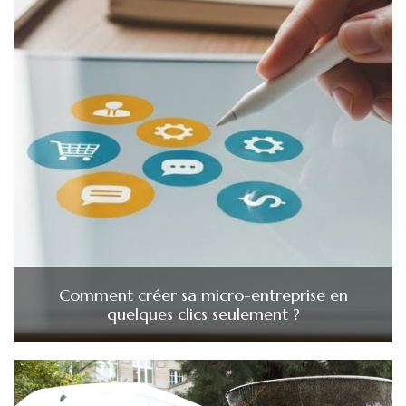
Comment créer sa micro-entreprise en
quelques clics seulement ?