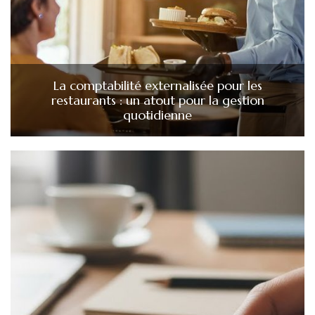
La comptabilité externalisée pour les
restaurants : un atout pour la gestion
quotidienne