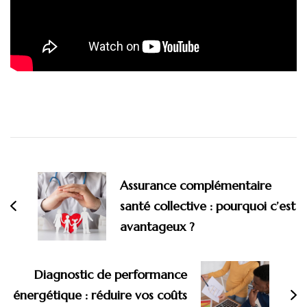
Navigation
d'article
Assurance complémentaire
santé collective : pourquoi c’est
avantageux ?
Diagnostic de performance
énergétique : réduire vos coûts