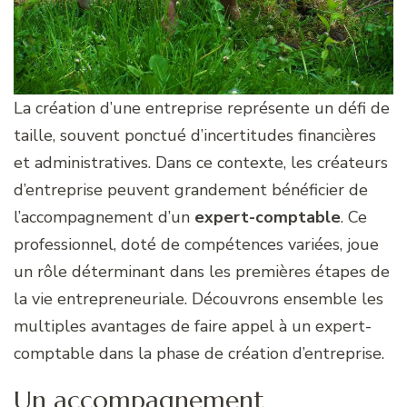
La création d’une entreprise représente un défi de
taille, souvent ponctué d’incertitudes financières
et administratives. Dans ce contexte, les créateurs
d’entreprise peuvent grandement bénéficier de
l’accompagnement d’un
expert-comptable
. Ce
professionnel, doté de compétences variées, joue
un rôle déterminant dans les premières étapes de
la vie entrepreneuriale. Découvrons ensemble les
multiples avantages de faire appel à un expert-
comptable dans la phase de création d’entreprise.
Un accompagnement