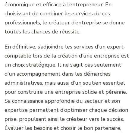
économique et efficace à l’entrepreneur. En
choisissant de combiner les services de ces
professionnels, le créateur d’entreprise se donne
toutes les chances de réussite.
En définitive, s’adjoindre les services d’un expert-
comptable lors de la création d’une entreprise est
un choix stratégique. Il ne s’agit pas seulement
d’un accompagnement dans les démarches
administratives, mais aussi d’un soutien essentiel
pour construire une entreprise solide et pérenne.
Sa connaissance approfondie du secteur et son
expertise permettent d’optimiser chaque décision
prise, propulsant ainsi le créateur vers le succès.
Évaluer les besoins et choisir le bon partenaire,