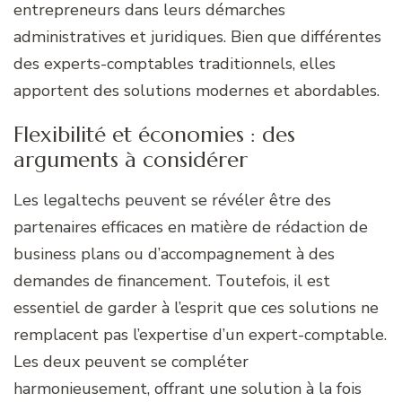
entrepreneurs dans leurs démarches
administratives et juridiques. Bien que différentes
des experts-comptables traditionnels, elles
apportent des solutions modernes et abordables.
Flexibilité et économies : des
arguments à considérer
Les legaltechs peuvent se révéler être des
partenaires efficaces en matière de rédaction de
business plans ou d’accompagnement à des
demandes de financement. Toutefois, il est
essentiel de garder à l’esprit que ces solutions ne
remplacent pas l’expertise d’un expert-comptable.
Les deux peuvent se compléter
harmonieusement, offrant une solution à la fois