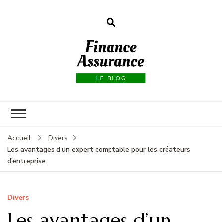
Finance
assurances
Accueil
Divers
Les avantages d’un expert comptable pour les créateurs
d’entreprise
Divers
Les avantages d’un