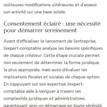
coûteuses modifications ultérieures et d’asseoir
son activité sur une base solide.
Consentement éclairé : une nécessité
pour démarrer sereinement
Avant d’officialiser le lancement de l’entreprise,
l’expert-comptable analyse les besoins spécifiques
de chaque créateur. Cette étape cruciale permet
non seulement de déterminer la forme juridique
la plus appropriée, mais aussi d’évaluer les
implications fiscales et sociales de chaque option.
En s’appuyant sur son expertise, l’expert-
comptable aide à naviguer à travers les
complexités juridiques et administratives,
garantissant ainsi un démarrage en toute sérénité.