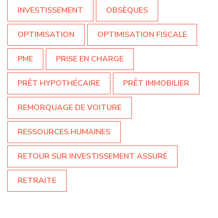
INVESTISSEMENT
OBSÈQUES
OPTIMISATION
OPTIMISATION FISCALE
PME
PRISE EN CHARGE
PRÊT HYPOTHÉCAIRE
PRÊT IMMOBILIER
REMORQUAGE DE VOITURE
RESSOURCES HUMAINES
RETOUR SUR INVESTISSEMENT ASSURÉ
RETRAITE