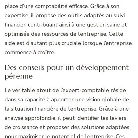
place d’une comptabilité efficace. Grâce à son
expertise, il propose des outils adaptés au suivi
financier, contribuant ainsi à une gestion saine et
optimisée des ressources de l’entreprise. Cette
aide est d’autant plus cruciale lorsque l’entreprise
commence à croître.
Des conseils pour un développement
pérenne
Le véritable atout de l’expert-comptable réside
dans sa capacité à apporter une vision globale de
la situation financière de l’entreprise. Grâce à une
analyse approfondie, il peut identifier les leviers
de croissance et proposer des solutions adaptées
pour maximiser le potentiel de l’entreprise. Ces