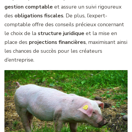
gestion comptable
et assure un suivi rigoureux
des
obligations fiscales
. De plus, l’expert-
comptable offre des conseils précieux concernant
le choix de la
structure juridique
et la mise en
place des
projections financières
, maximisant ainsi
les chances de succès pour les créateurs
d’entreprise.