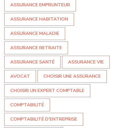
ASSURANCE EMPRUNTEUR
ASSURANCE HABITATION
ASSURANCE MALADIE
ASSURANCE RETRAITE
ASSURANCE SANTÉ
ASSURANCE VIE
AVOCAT
CHOISIR UNE ASSURANCE
CHOISIR UN EXPERT COMPTABLE
COMPTABILITÉ
COMPTABILITÉ D'ENTREPRISE