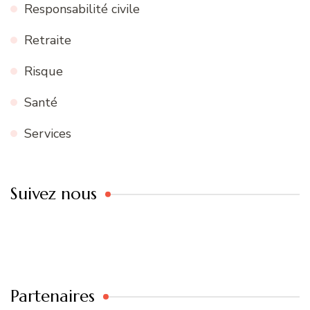
Responsabilité civile
Retraite
Risque
Santé
Services
Suivez nous
Partenaires