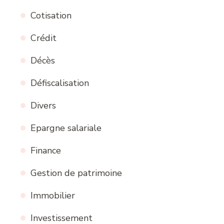
Cotisation
Crédit
Décès
Défiscalisation
Divers
Epargne salariale
Finance
Gestion de patrimoine
Immobilier
Investissement