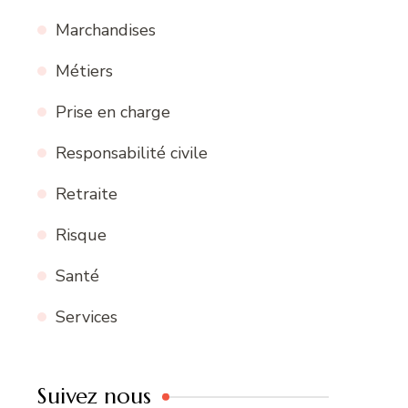
Marchandises
Métiers
Prise en charge
Responsabilité civile
Retraite
Risque
Santé
Services
Suivez nous