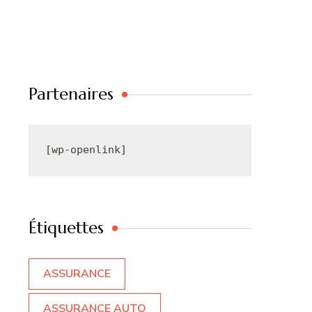
Partenaires
[wp-openlink]
Étiquettes
ASSURANCE
ASSURANCE AUTO