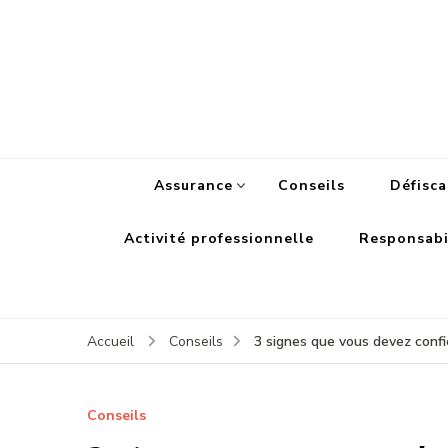
Assurance
Conseils
Défisca
Activité professionnelle
Responsabil
3 signes que vous devez confi
Accueil
Conseils
Conseils