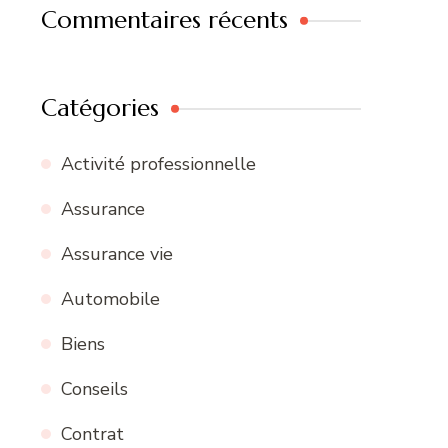
Commentaires récents
Catégories
Activité professionnelle
Assurance
Assurance vie
Automobile
Biens
Conseils
Contrat