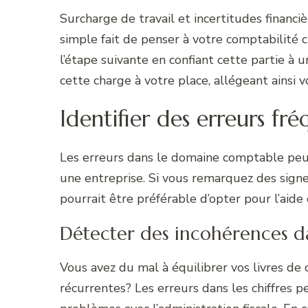
Surcharge de travail et incertitudes financi
simple fait de penser à votre comptabilité c
l’étape suivante en confiant cette partie à
cette charge à votre place, allégeant ainsi v
Identifier des erreurs fr
Les erreurs dans le domaine comptable peu
une entreprise. Si vous remarquez des signe
pourrait être préférable d’opter pour l’aide 
Détecter des incohérences da
Vous avez du mal à équilibrer vos livres d
récurrentes? Les erreurs dans les chiffres p