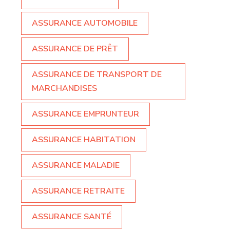
ASSURANCE AUTOMOBILE
ASSURANCE DE PRÊT
ASSURANCE DE TRANSPORT DE
MARCHANDISES
ASSURANCE EMPRUNTEUR
ASSURANCE HABITATION
ASSURANCE MALADIE
ASSURANCE RETRAITE
ASSURANCE SANTÉ