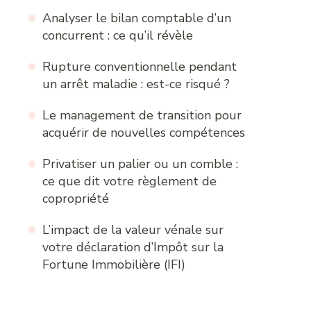
Analyser le bilan comptable d’un
concurrent : ce qu’il révèle
Rupture conventionnelle pendant
un arrêt maladie : est-ce risqué ?
Le management de transition pour
acquérir de nouvelles compétences
Privatiser un palier ou un comble :
ce que dit votre règlement de
copropriété
L’impact de la valeur vénale sur
votre déclaration d’Impôt sur la
Fortune Immobilière (IFI)